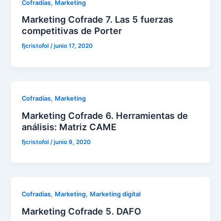
,
Cofradías
Marketing
Marketing Cofrade 7. Las 5 fuerzas
competitivas de Porter
fjcristofol
/
junio 17, 2020
,
Cofradías
Marketing
Marketing Cofrade 6. Herramientas de
análisis: Matriz CAME
fjcristofol
/
junio 9, 2020
,
,
Cofradías
Marketing
Marketing digital
Marketing Cofrade 5. DAFO