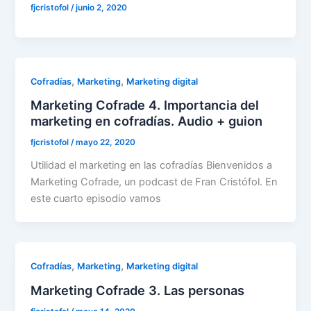
fjcristofol
/
junio 2, 2020
,
,
Cofradías
Marketing
Marketing digital
Marketing Cofrade 4. Importancia del
marketing en cofradías. Audio + guion
fjcristofol
/
mayo 22, 2020
Utilidad el marketing en las cofradías Bienvenidos a
Marketing Cofrade, un podcast de Fran Cristófol. En
este cuarto episodio vamos
,
,
Cofradías
Marketing
Marketing digital
Marketing Cofrade 3. Las personas