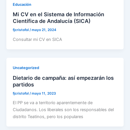
Educación
Mi CV en el Sistema de Información
Científica de Andalucía (SICA)
fjcristofol
/
mayo 21, 2024
Consultar mi CV en SICA
Uncategorized
Dietario de campaña: así empezarán los
partidos
fjcristofol
/
mayo 11, 2023
El PP se va a territorio aparentemente de
Ciudadanos. Los liberales son los responsables del
distrito Teatinos, pero los populares