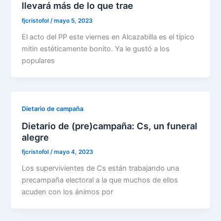
llevará más de lo que trae
fjcristofol
/
mayo 5, 2023
El acto del PP este viernes en Alcazabilla es el típico
mitin estéticamente bonito. Ya le gustó a los
populares
Dietario de campaña
Dietario de (pre)campaña: Cs, un funeral
alegre
fjcristofol
/
mayo 4, 2023
Los supervivientes de Cs están trabajando una
precampaña electoral a la que muchos de ellos
acuden con los ánimos por