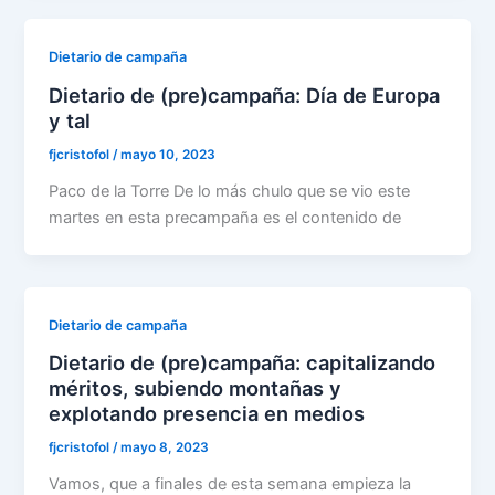
Dietario de campaña
Dietario de (pre)campaña: Día de Europa
y tal
fjcristofol
/
mayo 10, 2023
Paco de la Torre De lo más chulo que se vio este
martes en esta precampaña es el contenido de
Dietario de campaña
Dietario de (pre)campaña: capitalizando
méritos, subiendo montañas y
explotando presencia en medios
fjcristofol
/
mayo 8, 2023
Vamos, que a finales de esta semana empieza la