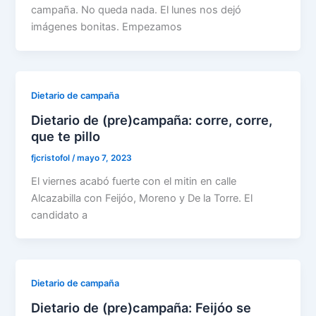
campaña. No queda nada. El lunes nos dejó
imágenes bonitas. Empezamos
Dietario de campaña
Dietario de (pre)campaña: corre, corre,
que te pillo
fjcristofol
/
mayo 7, 2023
El viernes acabó fuerte con el mitin en calle
Alcazabilla con Feijóo, Moreno y De la Torre. El
candidato a
Dietario de campaña
Dietario de (pre)campaña: Feijóo se