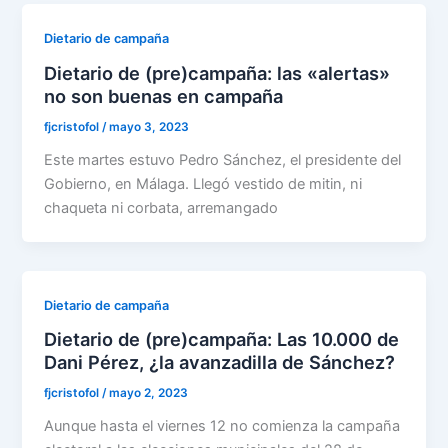
Dietario de campaña
Dietario de (pre)campaña: las «alertas»
no son buenas en campaña
fjcristofol
/
mayo 3, 2023
Este martes estuvo Pedro Sánchez, el presidente del
Gobierno, en Málaga. Llegó vestido de mitin, ni
chaqueta ni corbata, arremangado
Dietario de campaña
Dietario de (pre)campaña: Las 10.000 de
Dani Pérez, ¿la avanzadilla de Sánchez?
fjcristofol
/
mayo 2, 2023
Aunque hasta el viernes 12 no comienza la campaña