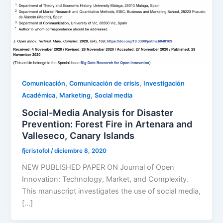
,
,
Comunicación
Comunicación de crisis
Investigación
,
,
Académica
Marketing
Social media
Social-Media Analysis for Disaster
Prevention: Forest Fire in Artenara and
Valleseco, Canary Islands
fjcristofol
/
diciembre 8, 2020
NEW PUBLISHED PAPER ON Journal of Open
Innovation: Technology, Market, and Complexity.
This manuscript investigates the use of social media,
[…]