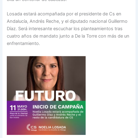
Losada estará acompañada por el presidente de Cs en
Andalucía, Andrés Reche, y el diputado nacional Guillermo
Díaz. Será interesante escuchar los planteamientos tras
cuatro años de mandato junto a De la Torre con más de un
enfrentamiento.