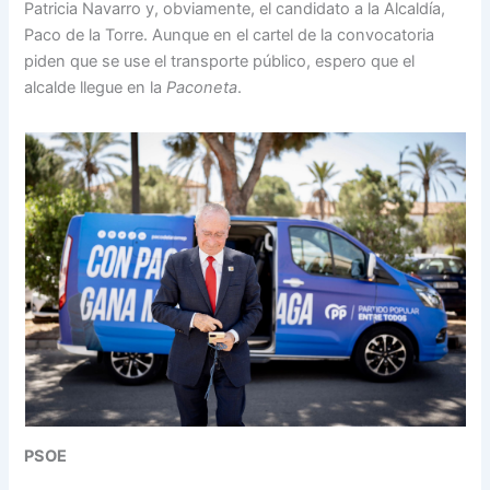
Patricia Navarro y, obviamente, el candidato a la Alcaldía,
Paco de la Torre. Aunque en el cartel de la convocatoria
piden que se use el transporte público, espero que el
alcalde llegue en la
Paconeta
.
PSOE