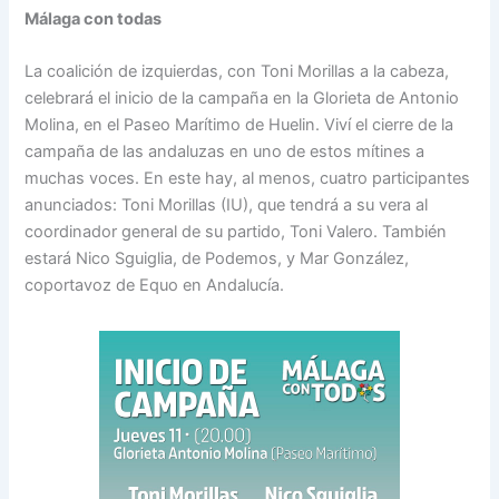
Málaga con todas
La coalición de izquierdas, con Toni Morillas a la cabeza,
celebrará el inicio de la campaña en la Glorieta de Antonio
Molina, en el Paseo Marítimo de Huelin. Viví el cierre de la
campaña de las andaluzas en uno de estos mítines a
muchas voces. En este hay, al menos, cuatro participantes
anunciados: Toni Morillas (IU), que tendrá a su vera al
coordinador general de su partido, Toni Valero. También
estará Nico Sguiglia, de Podemos, y Mar González,
coportavoz de Equo en Andalucía.