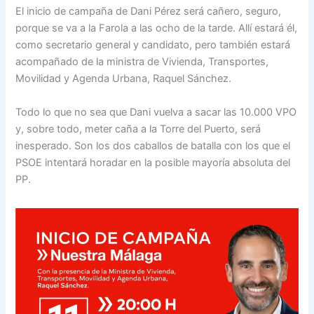
El inicio de campaña de Dani Pérez será cañero, seguro,
porque se va a la Farola a las ocho de la tarde. Allí estará él,
como secretario general y candidato, pero también estará
acompañado de la ministra de Vivienda, Transportes,
Movilidad y Agenda Urbana, Raquel Sánchez.
Todo lo que no sea que Dani vuelva a sacar las 10.000 VPO
y, sobre todo, meter caña a la Torre del Puerto, será
inesperado. Son los dos caballos de batalla con los que el
PSOE intentará horadar en la posible mayoría absoluta del
PP.