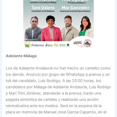
Adelante Málaga
Los de Adelante Andalucía no han hecho un cartelito como
los demás. Anuncio por grupo de WhatsApp a prensa y un
tuit del candidato, Luis Rodrigo. A las 20:00 horas, los
candidatos por Málaga de Adelante Andalucía, Luis Rodrigo
y Mari Trini Jiménez, atenderán a la prensa, harán una
pegada simbólica de carteles y realizarán una acción
reivindicativa ante los medios. Será en la esquina de la
placa en memoria de Manuel José García Caparrós, en el