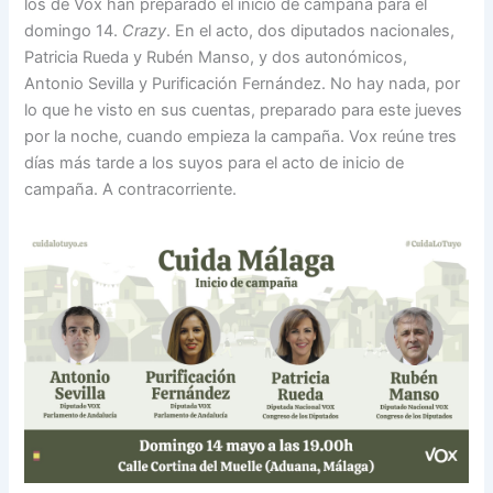
los de Vox han preparado el inicio de campaña para el
domingo 14.
Crazy
. En el acto, dos diputados nacionales,
Patricia Rueda y Rubén Manso, y dos autonómicos,
Antonio Sevilla y Purificación Fernández. No hay nada, por
lo que he visto en sus cuentas, preparado para este jueves
por la noche, cuando empieza la campaña. Vox reúne tres
días más tarde a los suyos para el acto de inicio de
campaña. A contracorriente.