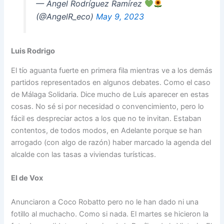
— Ángel Rodríguez Ramírez
(@AngelR_eco)
May 9, 2023
Luis Rodrigo
El tío aguanta fuerte en primera fila mientras ve a los demás
partidos representados en algunos debates. Como el caso
de Málaga Solidaria. Dice mucho de Luis aparecer en estas
cosas. No sé si por necesidad o convencimiento, pero lo
fácil es despreciar actos a los que no te invitan. Estaban
contentos, de todos modos, en Adelante porque se han
arrogado (con algo de razón) haber marcado la agenda del
alcalde con las tasas a viviendas turísticas.
El de Vox
Anunciaron a Coco Robatto pero no le han dado ni una
fotillo al muchacho. Como si nada. El martes se hicieron la