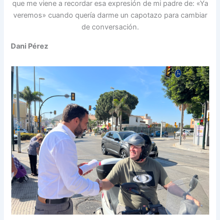
que me viene a recordar esa expresión de mi padre de: «Ya
veremos» cuando quería darme un capotazo para cambiar
de conversación.
Dani Pérez