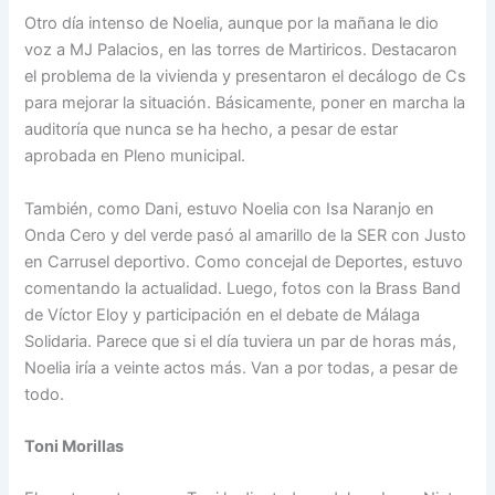
Otro día intenso de Noelia, aunque por la mañana le dio
voz a MJ Palacios, en las torres de Martiricos. Destacaron
el problema de la vivienda y presentaron el decálogo de Cs
para mejorar la situación. Básicamente, poner en marcha la
auditoría que nunca se ha hecho, a pesar de estar
aprobada en Pleno municipal.
También, como Dani, estuvo Noelia con Isa Naranjo en
Onda Cero y del verde pasó al amarillo de la SER con Justo
en Carrusel deportivo. Como concejal de Deportes, estuvo
comentando la actualidad. Luego, fotos con la Brass Band
de Víctor Eloy y participación en el debate de Málaga
Solidaria. Parece que si el día tuviera un par de horas más,
Noelia iría a veinte actos más. Van a por todas, a pesar de
todo.
Toni Morillas