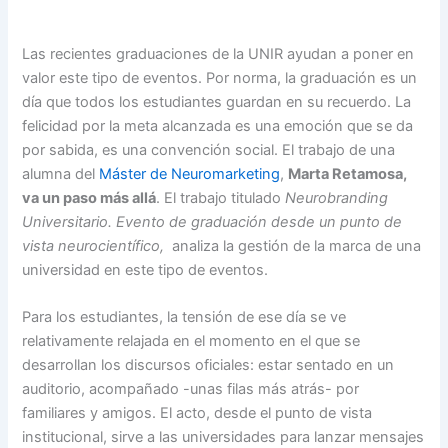
Las recientes graduaciones de la UNIR ayudan a poner en
valor este tipo de eventos. Por norma, la graduación es un
día que todos los estudiantes guardan en su recuerdo. La
felicidad por la meta alcanzada es una emoción que se da
por sabida, es una convención social. El trabajo de una
alumna del
Máster de Neuromarketing
,
Marta Retamosa,
va un paso más allá
. El trabajo titulado
Neurobranding
Universitario. Evento de graduación desde un punto de
vista neurocientífico,
analiza la gestión de la marca de una
universidad en este tipo de eventos.
Para los estudiantes, la tensión de ese día se ve
relativamente relajada en el momento en el que se
desarrollan los discursos oficiales: estar sentado en un
auditorio, acompañado -unas filas más atrás- por
familiares y amigos. El acto, desde el punto de vista
institucional, sirve a las universidades para lanzar mensajes