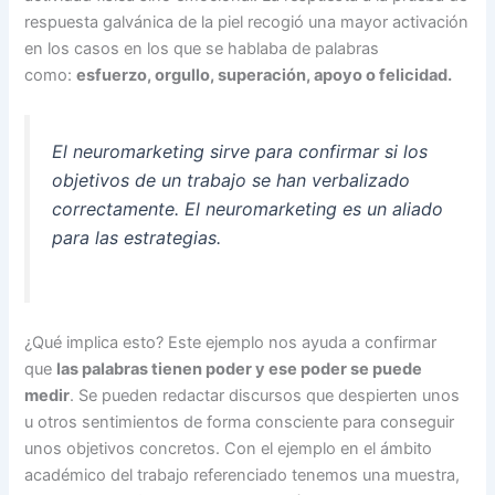
respuesta galvánica de la piel recogió una mayor activación
en los casos en los que se hablaba de palabras
como:
esfuerzo, orgullo, superación, apoyo o felicidad.
El neuromarketing sirve para confirmar si los
objetivos de un trabajo se han verbalizado
correctamente. El neuromarketing es un aliado
para las estrategias.
¿Qué implica esto? Este ejemplo nos ayuda a confirmar
que
las palabras tienen poder y ese poder se puede
medir
. Se pueden redactar discursos que despierten unos
u otros sentimientos de forma consciente para conseguir
unos objetivos concretos. Con el ejemplo en el ámbito
académico del trabajo referenciado tenemos una muestra,