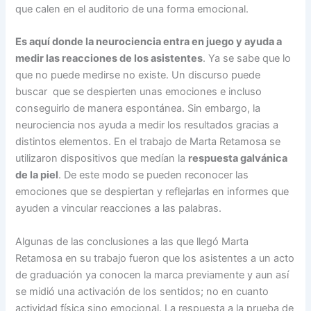
que calen en el auditorio de una forma emocional.
Es aquí donde la neurociencia entra en juego y ayuda a
medir las reacciones de los asistentes
. Ya se sabe que lo
que no puede medirse no existe. Un discurso puede
buscar que se despierten unas emociones e incluso
conseguirlo de manera espontánea. Sin embargo, la
neurociencia nos ayuda a medir los resultados gracias a
distintos elementos. En el trabajo de Marta Retamosa se
utilizaron dispositivos que medían la
respuesta galvánica
de la piel
. De este modo se pueden reconocer las
emociones que se despiertan y reflejarlas en informes que
ayuden a vincular reacciones a las palabras.
Algunas de las conclusiones a las que llegó Marta
Retamosa en su trabajo fueron que los asistentes a un acto
de graduación ya conocen la marca previamente y aun así
se midió una activación de los sentidos; no en cuanto
actividad física sino emocional. La respuesta a la prueba de