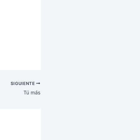
SIGUIENTE
Tú más