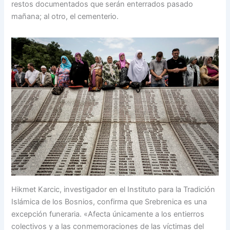
restos documentados que serán enterrados pasado
mañana; al otro, el cementerio.
Hikmet Karcic, investigador en el Instituto para la Tradición
Islámica de los Bosnios, confirma que Srebrenica es una
excepción funeraria. «Afecta únicamente a los entierros
colectivos y a las conmemoraciones de las víctimas del