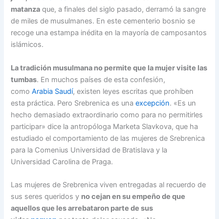
matanza
que, a finales del siglo pasado, derramó la sangre
de miles de musulmanes. En este cementerio bosnio se
recoge una estampa inédita en la mayoría de camposantos
islámicos.
La tradición musulmana no permite que la mujer visite las
tumbas
. En muchos países de esta confesión,
como
Arabia Saudí
, existen leyes escritas que prohíben
esta práctica. Pero Srebrenica es una
excepción
. «Es un
hecho demasiado extraordinario como para no permitirles
participar» dice la antropóloga Marketa Slavkova, que ha
estudiado el comportamiento de las mujeres de Srebrenica
para la Comenius Universidad de Bratislava y la
Universidad Carolina de Praga.
Las mujeres de Srebrenica viven entregadas al recuerdo de
sus seres queridos y
no cejan en su empeño de que
aquellos que les arrebataron parte de sus