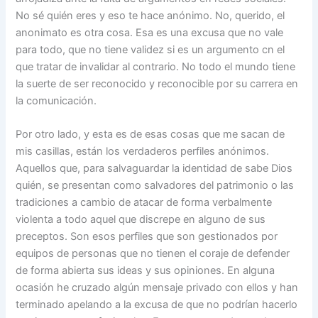
No sé quién eres y eso te hace anónimo. No, querido, el
anonimato es otra cosa. Esa es una excusa que no vale
para todo, que no tiene validez si es un argumento cn el
que tratar de invalidar al contrario. No todo el mundo tiene
la suerte de ser reconocido y reconocible por su carrera en
la comunicación.
Por otro lado, y esta es de esas cosas que me sacan de
mis casillas, están los verdaderos perfiles anónimos.
Aquellos que, para salvaguardar la identidad de sabe Dios
quién, se presentan como salvadores del patrimonio o las
tradiciones a cambio de atacar de forma verbalmente
violenta a todo aquel que discrepe en alguno de sus
preceptos. Son esos perfiles que son gestionados por
equipos de personas que no tienen el coraje de defender
de forma abierta sus ideas y sus opiniones. En alguna
ocasión he cruzado algún mensaje privado con ellos y han
terminado apelando a la excusa de que no podrían hacerlo