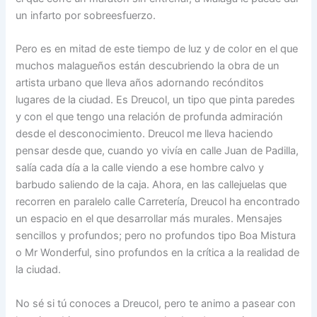
un infarto por sobreesfuerzo.
Pero es en mitad de este tiempo de luz y de color en el que
muchos malagueños están descubriendo la obra de un
artista urbano que lleva años adornando recónditos
lugares de la ciudad. Es Dreucol, un tipo que pinta paredes
y con el que tengo una relación de profunda admiración
desde el desconocimiento. Dreucol me lleva haciendo
pensar desde que, cuando yo vivía en calle Juan de Padilla,
salía cada día a la calle viendo a ese hombre calvo y
barbudo saliendo de la caja. Ahora, en las callejuelas que
recorren en paralelo calle Carretería, Dreucol ha encontrado
un espacio en el que desarrollar más murales. Mensajes
sencillos y profundos; pero no profundos tipo Boa Mistura
o Mr Wonderful, sino profundos en la crítica a la realidad de
la ciudad.
No sé si tú conoces a Dreucol, pero te animo a pasear con