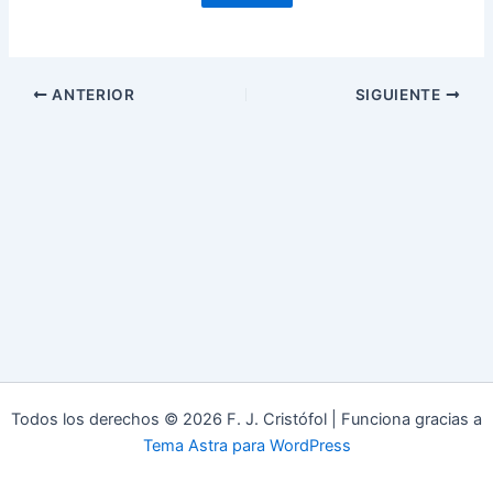
ANTERIOR
SIGUIENTE
Todos los derechos © 2026 F. J. Cristófol | Funciona gracias a
Tema Astra para WordPress