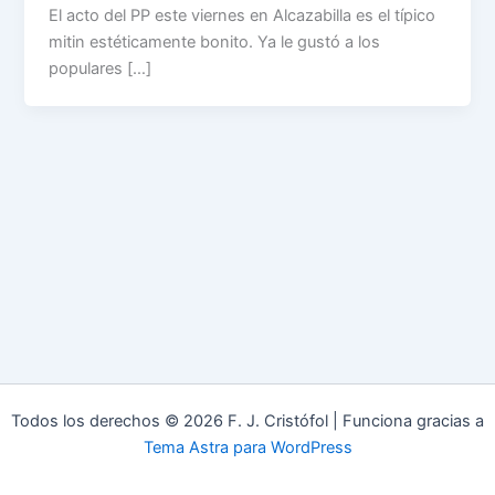
El acto del PP este viernes en Alcazabilla es el típico
mitin estéticamente bonito. Ya le gustó a los
populares […]
Todos los derechos © 2026 F. J. Cristófol | Funciona gracias a
Tema Astra para WordPress