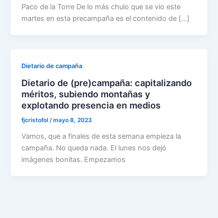
Paco de la Torre De lo más chulo que se vio este
martes en esta precampaña es el contenido de […]
Dietario de campaña
Dietario de (pre)campaña: capitalizando
méritos, subiendo montañas y
explotando presencia en medios
fjcristofol
/
mayo 8, 2023
Vamos, que a finales de esta semana empieza la
campaña. No queda nada. El lunes nos dejó
imágenes bonitas. Empezamos