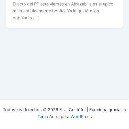
El acto del PP este viernes en Alcazabilla es el típico
mitin estéticamente bonito. Ya le gustó a los
populares […]
Todos los derechos © 2026 F. J. Cristófol | Funciona gracias a
Tema Astra para WordPress