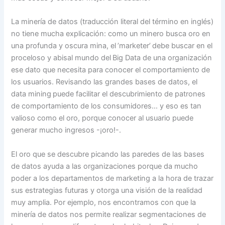
La minería de datos (traducción literal del término en inglés)
no tiene mucha explicación: como un minero busca oro en
una profunda y oscura mina, el ’marketer’ debe buscar en el
proceloso y abisal mundo del Big Data de una organización
ese dato que necesita para conocer el comportamiento de
los usuarios. Revisando las grandes bases de datos, el
data mining puede facilitar el descubrimiento de patrones
de comportamiento de los consumidores… y eso es tan
valioso como el oro, porque conocer al usuario puede
generar mucho ingresos -¡oro!-.
El oro que se descubre picando las paredes de las bases
de datos ayuda a las organizaciones porque da mucho
poder a los departamentos de marketing a la hora de trazar
sus estrategias futuras y otorga una visión de la realidad
muy amplia. Por ejemplo, nos encontramos con que la
minería de datos nos permite realizar segmentaciones de