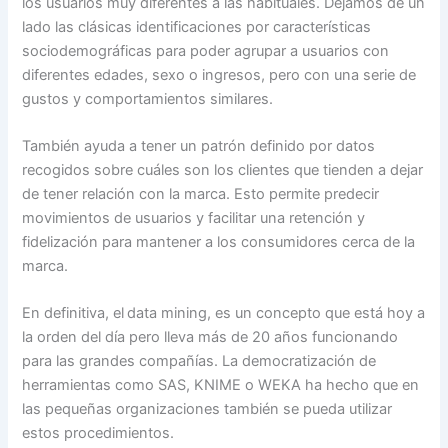
los usuarios muy diferentes a las habituales. Dejamos de un
lado las clásicas identificaciones por características
sociodemográficas para poder agrupar a usuarios con
diferentes edades, sexo o ingresos, pero con una serie de
gustos y comportamientos similares.
También ayuda a tener un patrón definido por datos
recogidos sobre cuáles son los clientes que tienden a dejar
de tener relación con la marca. Esto permite predecir
movimientos de usuarios y facilitar una retención y
fidelización para mantener a los consumidores cerca de la
marca.
En definitiva, el data mining, es un concepto que está hoy a
la orden del día pero lleva más de 20 años funcionando
para las grandes compañías. La democratización de
herramientas como SAS, KNIME o WEKA ha hecho que en
las pequeñas organizaciones también se pueda utilizar
estos procedimientos.